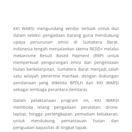
KKI WARSI mengundang vendor terbaik untuk ikut
dalam seleksi pengadaan barang guna mendukung
upaya penurunan emisi di Sumatera Barat.
Indonesia tengah menjalankan skema REDD+ melalui
mekanisme Result Based Payment (RBP) untuk
memperkuat pengurangan emisi dan pengelolaan
hutan berkelanjutan. Sumatera Barat menjadi salah
satu wilayah penerima manfaat, dengan dukungan
pendanaan yang dikelola BPDLH dan KKI WARSI
sebagai lembaga perantara (lemtara).
Dalam pelaksanaan program ini, KKI WARSI
membuka lelang pengadaan peralatan: drone,
laptop, hingga perlengkapan pemadam kebakaran,
untuk mendukung pemantauan hutan dan
penguatan kapasitas di tingkat tapak.