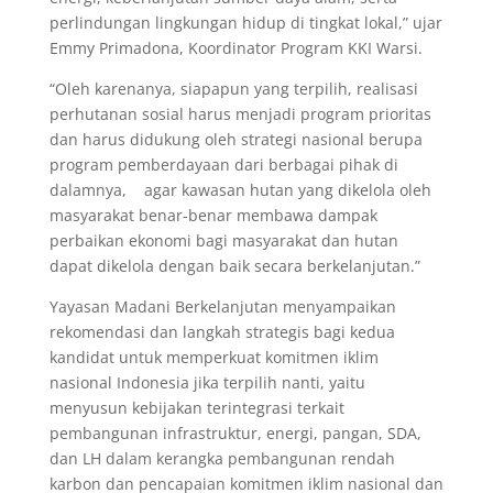
perlindungan lingkungan hidup di tingkat lokal,” ujar
Emmy Primadona, Koordinator Program KKI Warsi.
“Oleh karenanya, siapapun yang terpilih, realisasi
perhutanan sosial harus menjadi program prioritas
dan harus didukung oleh strategi nasional berupa
program pemberdayaan dari berbagai pihak di
dalamnya, agar kawasan hutan yang dikelola oleh
masyarakat benar-benar membawa dampak
perbaikan ekonomi bagi masyarakat dan hutan
dapat dikelola dengan baik secara berkelanjutan.”
Yayasan Madani Berkelanjutan menyampaikan
rekomendasi dan langkah strategis bagi kedua
kandidat untuk memperkuat komitmen iklim
nasional Indonesia jika terpilih nanti, yaitu
menyusun kebijakan terintegrasi terkait
pembangunan infrastruktur, energi, pangan, SDA,
dan LH dalam kerangka pembangunan rendah
karbon dan pencapaian komitmen iklim nasional dan