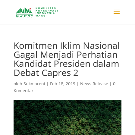
Komitmen Iklim Nasional
Gagal Menjadi Perhatian
Kandidat Presiden dalam
Debat Capres 2
oleh
Sukmareni
|
Feb 18, 2019
|
News Release
|
0
Komentar