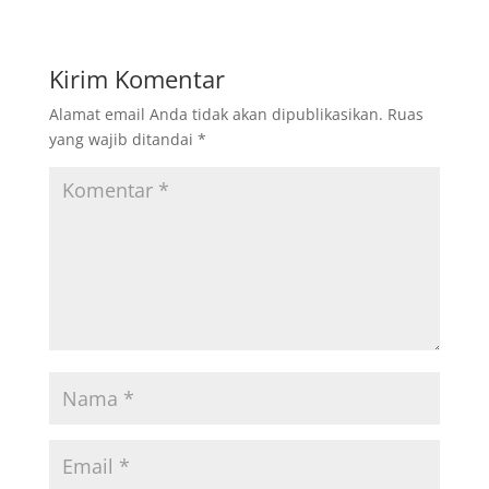
Kirim Komentar
Alamat email Anda tidak akan dipublikasikan.
Ruas
yang wajib ditandai
*