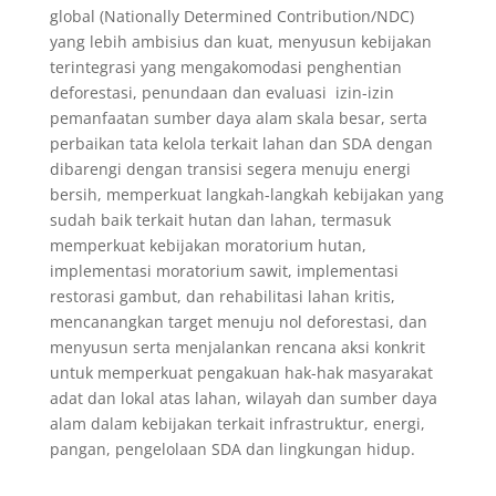
global (Nationally Determined Contribution/NDC)
yang lebih ambisius dan kuat, menyusun kebijakan
terintegrasi yang mengakomodasi penghentian
deforestasi, penundaan dan evaluasi izin-izin
pemanfaatan sumber daya alam skala besar, serta
perbaikan tata kelola terkait lahan dan SDA dengan
dibarengi dengan transisi segera menuju energi
bersih, memperkuat langkah-langkah kebijakan yang
sudah baik terkait hutan dan lahan, termasuk
memperkuat kebijakan moratorium hutan,
implementasi moratorium sawit, implementasi
restorasi gambut, dan rehabilitasi lahan kritis,
mencanangkan target menuju nol deforestasi, dan
menyusun serta menjalankan rencana aksi konkrit
untuk memperkuat pengakuan hak-hak masyarakat
adat dan lokal atas lahan, wilayah dan sumber daya
alam dalam kebijakan terkait infrastruktur, energi,
pangan, pengelolaan SDA dan lingkungan hidup.