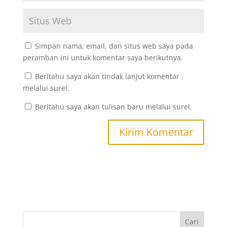
Simpan nama, email, dan situs web saya pada
peramban ini untuk komentar saya berikutnya.
Beritahu saya akan tindak lanjut komentar
melalui surel.
Beritahu saya akan tulisan baru melalui surel.