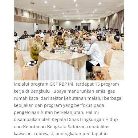
Melalui program GCF RBP ini, terdapat 15 program
kerja di Bengkulu upaya menurunkan emisi gas
rumah kaca dari sektor kehutanan melalui berbagai
kebijakan dan program yang berfokus pada
pengelolaan hutan berkelanjutan. Hal ini
disampaikan oleh Kepala Dinas Lingkungan Hidup
dan Kehutanan Bengkulu Safnizar, rehabilitasi
kawasan, reboisasi, peningkatan pendapatan