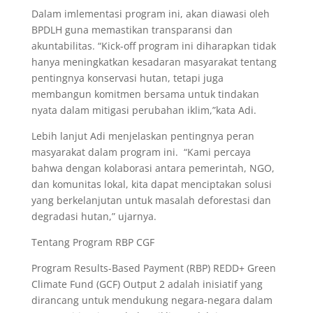
Dalam imlementasi program ini, akan diawasi oleh
BPDLH guna memastikan transparansi dan
akuntabilitas. “Kick-off program ini diharapkan tidak
hanya meningkatkan kesadaran masyarakat tentang
pentingnya konservasi hutan, tetapi juga
membangun komitmen bersama untuk tindakan
nyata dalam mitigasi perubahan iklim,”kata Adi.
Lebih lanjut Adi menjelaskan pentingnya peran
masyarakat dalam program ini. “Kami percaya
bahwa dengan kolaborasi antara pemerintah, NGO,
dan komunitas lokal, kita dapat menciptakan solusi
yang berkelanjutan untuk masalah deforestasi dan
degradasi hutan,” ujarnya.
Tentang Program RBP CGF
Program Results-Based Payment (RBP) REDD+ Green
Climate Fund (GCF) Output 2 adalah inisiatif yang
dirancang untuk mendukung negara-negara dalam