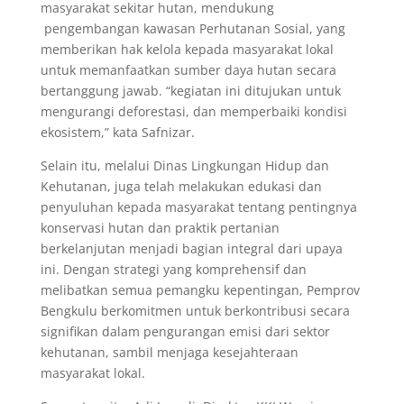
masyarakat sekitar hutan, mendukung
pengembangan kawasan Perhutanan Sosial, yang
memberikan hak kelola kepada masyarakat lokal
untuk memanfaatkan sumber daya hutan secara
bertanggung jawab. “kegiatan ini ditujukan untuk
mengurangi deforestasi, dan memperbaiki kondisi
ekosistem,” kata Safnizar.
Selain itu, melalui Dinas Lingkungan Hidup dan
Kehutanan, juga telah melakukan edukasi dan
penyuluhan kepada masyarakat tentang pentingnya
konservasi hutan dan praktik pertanian
berkelanjutan menjadi bagian integral dari upaya
ini. Dengan strategi yang komprehensif dan
melibatkan semua pemangku kepentingan, Pemprov
Bengkulu berkomitmen untuk berkontribusi secara
signifikan dalam pengurangan emisi dari sektor
kehutanan, sambil menjaga kesejahteraan
masyarakat lokal.