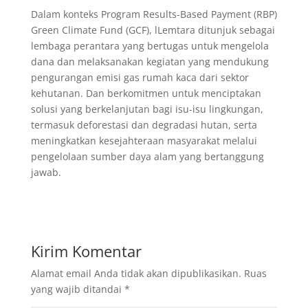
Dalam konteks Program Results-Based Payment (RBP)
Green Climate Fund (GCF), lLemtara ditunjuk sebagai
lembaga perantara yang bertugas untuk mengelola
dana dan melaksanakan kegiatan yang mendukung
pengurangan emisi gas rumah kaca dari sektor
kehutanan. Dan berkomitmen untuk menciptakan
solusi yang berkelanjutan bagi isu-isu lingkungan,
termasuk deforestasi dan degradasi hutan, serta
meningkatkan kesejahteraan masyarakat melalui
pengelolaan sumber daya alam yang bertanggung
jawab.
Kirim Komentar
Alamat email Anda tidak akan dipublikasikan.
Ruas
yang wajib ditandai
*