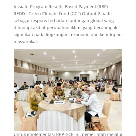
Inisiatif Program Results-Based Payment (RBP)
REDD+ Green Climate Fund (GCF) Output 2 hadir
sebagai respons terhadap tantangan global yang
dihadapi akibat perubahan iklim, yang berdampak
signifikan pada lingkungan, ekonomi, dan kehidupan
masyarakat.
Untuk implementasi RBP GCF ini, pemerintah melalui