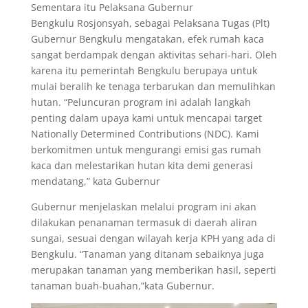
Sementara itu Pelaksana Gubernur
Bengkulu Rosjonsyah, sebagai Pelaksana Tugas (Plt)
Gubernur Bengkulu mengatakan, efek rumah kaca
sangat berdampak dengan aktivitas sehari-hari. Oleh
karena itu pemerintah Bengkulu berupaya untuk
mulai beralih ke tenaga terbarukan dan memulihkan
hutan. “Peluncuran program ini adalah langkah
penting dalam upaya kami untuk mencapai target
Nationally Determined Contributions (NDC). Kami
berkomitmen untuk mengurangi emisi gas rumah
kaca dan melestarikan hutan kita demi generasi
mendatang,” kata Gubernur
Gubernur menjelaskan melalui program ini akan
dilakukan penanaman termasuk di daerah aliran
sungai, sesuai dengan wilayah kerja KPH yang ada di
Bengkulu. “Tanaman yang ditanam sebaiknya juga
merupakan tanaman yang memberikan hasil, seperti
tanaman buah-buahan,”kata Gubernur.