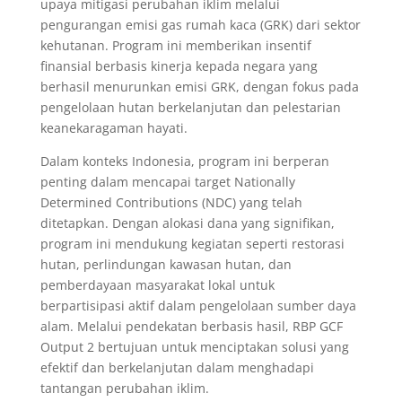
upaya mitigasi perubahan iklim melalui
pengurangan emisi gas rumah kaca (GRK) dari sektor
kehutanan. Program ini memberikan insentif
finansial berbasis kinerja kepada negara yang
berhasil menurunkan emisi GRK, dengan fokus pada
pengelolaan hutan berkelanjutan dan pelestarian
keanekaragaman hayati.
Dalam konteks Indonesia, program ini berperan
penting dalam mencapai target Nationally
Determined Contributions (NDC) yang telah
ditetapkan. Dengan alokasi dana yang signifikan,
program ini mendukung kegiatan seperti restorasi
hutan, perlindungan kawasan hutan, dan
pemberdayaan masyarakat lokal untuk
berpartisipasi aktif dalam pengelolaan sumber daya
alam. Melalui pendekatan berbasis hasil, RBP GCF
Output 2 bertujuan untuk menciptakan solusi yang
efektif dan berkelanjutan dalam menghadapi
tantangan perubahan iklim.