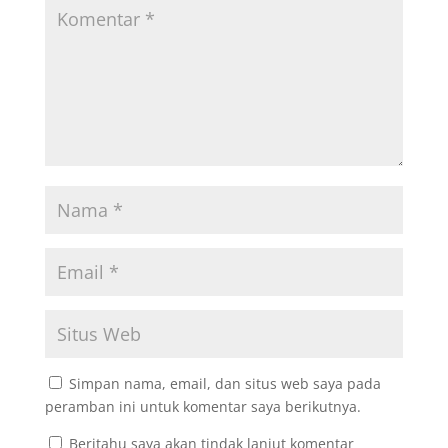
Simpan nama, email, dan situs web saya pada
peramban ini untuk komentar saya berikutnya.
Beritahu saya akan tindak lanjut komentar