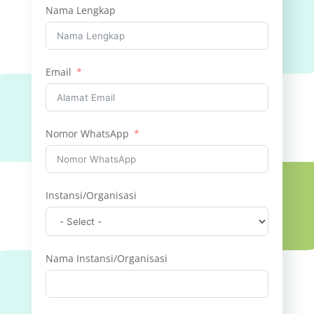
Nama Lengkap
Email
Nomor WhatsApp
Instansi/Organisasi
Nama Instansi/Organisasi