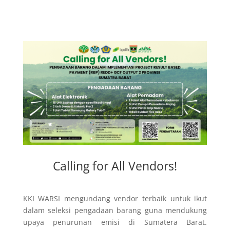
Calling for All Vendors!
KKI WARSI mengundang vendor terbaik untuk ikut
dalam seleksi pengadaan barang guna mendukung
upaya penurunan emisi di Sumatera Barat.