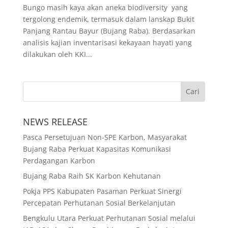
Bungo masih kaya akan aneka biodiversity yang
tergolong endemik, termasuk dalam lanskap Bukit
Panjang Rantau Bayur (Bujang Raba). Berdasarkan
analisis kajian inventarisasi kekayaan hayati yang
dilakukan oleh KKI...
NEWS RELEASE
Pasca Persetujuan Non-SPE Karbon, Masyarakat
Bujang Raba Perkuat Kapasitas Komunikasi
Perdagangan Karbon
Bujang Raba Raih SK Karbon Kehutanan
Pokja PPS Kabupaten Pasaman Perkuat Sinergi
Percepatan Perhutanan Sosial Berkelanjutan
Bengkulu Utara Perkuat Perhutanan Sosial melalui