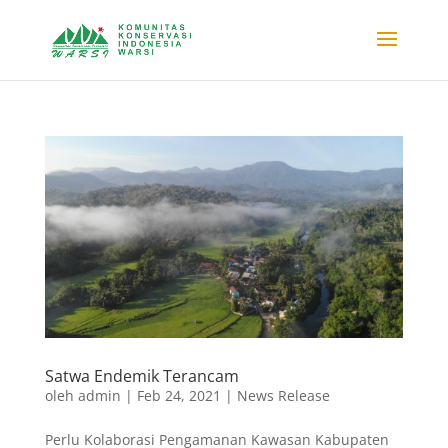
Satwa Endemik Terancam
oleh
admin
|
Feb 24, 2021
|
News Release
Perlu Kolaborasi Pengamanan Kawasan Kabupaten