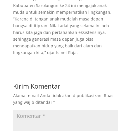
Kabupaten Sarolangun ke 24 ini mengajak anak
muda untuk semakin memperhatikan lingkungan.
“Karena di tangan anak mudalah masa depan
bangsa dititipkan. Nilai adat yang selama ini ada
harus kita jaga dan pertahankan eksistensinya,
sehingga generasi masa depan juga bisa
mendapatkan hidup yang baik dari alam dan
lingkungan kita,” ujar Ismet Raja.
Kirim Komentar
Alamat email Anda tidak akan dipublikasikan.
Ruas
yang wajib ditandai
*