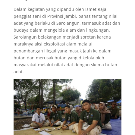
Dalam kegiatan yang dipandu oleh Ismet Raja,
penggiat seni di Provinsi Jambi, bahas tentang nilai
adat yang berlaku di Sarolangun, termasuk adat dan
budaya dalam mengelola alam dan lingkungan.
Sarolangun belakangan menjadi sorotan karena
maraknya aksi eksploitasi alam melalui
penambangan illegal yang masuk jauh ke dalam
hutan dan merusak hutan yang dikelola oleh
masyarakat melalui nilai adat dengan skema hutan
adat.