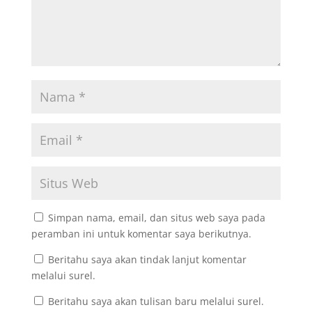
Simpan nama, email, dan situs web saya pada
peramban ini untuk komentar saya berikutnya.
Beritahu saya akan tindak lanjut komentar
melalui surel.
Beritahu saya akan tulisan baru melalui surel.