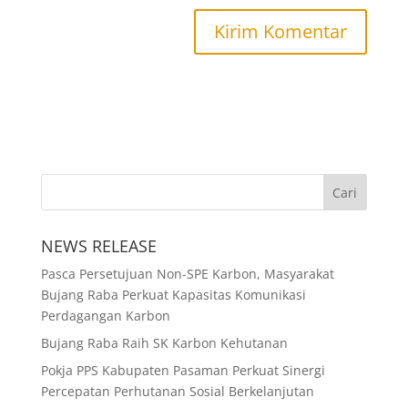
NEWS RELEASE
Pasca Persetujuan Non-SPE Karbon, Masyarakat
Bujang Raba Perkuat Kapasitas Komunikasi
Perdagangan Karbon
Bujang Raba Raih SK Karbon Kehutanan
Pokja PPS Kabupaten Pasaman Perkuat Sinergi
Percepatan Perhutanan Sosial Berkelanjutan