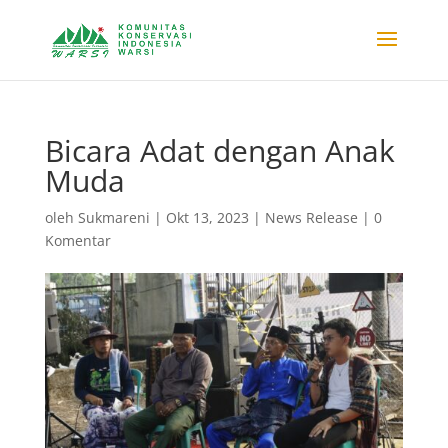
Bicara Adat dengan Anak
Muda
oleh
Sukmareni
|
Okt 13, 2023
|
News Release
|
0
Komentar