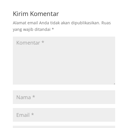
Kirim Komentar
Alamat email Anda tidak akan dipublikasikan.
Ruas
yang wajib ditandai
*