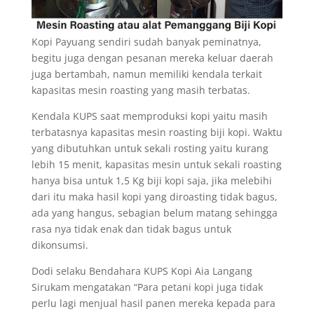
Kopi Payuang sendiri sudah banyak peminatnya,
begitu juga dengan pesanan mereka keluar daerah
juga bertambah, namun memiliki kendala terkait
kapasitas mesin roasting yang masih terbatas.
Kendala KUPS saat memproduksi kopi yaitu masih
terbatasnya kapasitas mesin roasting biji kopi. Waktu
yang dibutuhkan untuk sekali rosting yaitu kurang
lebih 15 menit, kapasitas mesin untuk sekali roasting
hanya bisa untuk 1,5 Kg biji kopi saja, jika melebihi
dari itu maka hasil kopi yang diroasting tidak bagus,
ada yang hangus, sebagian belum matang sehingga
rasa nya tidak enak dan tidak bagus untuk
dikonsumsi.
Dodi selaku Bendahara KUPS Kopi Aia Langang
Sirukam mengatakan “Para petani kopi juga tidak
perlu lagi menjual hasil panen mereka kepada para