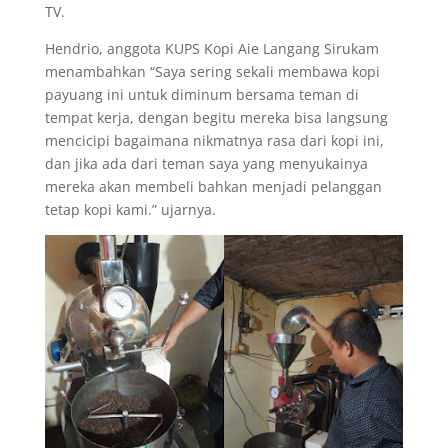
TV.
Hendrio, anggota KUPS Kopi Aie Langang Sirukam
menambahkan “Saya sering sekali membawa kopi
payuang ini untuk diminum bersama teman di
tempat kerja, dengan begitu mereka bisa langsung
mencicipi bagaimana nikmatnya rasa dari kopi ini,
dan jika ada dari teman saya yang menyukainya
mereka akan membeli bahkan menjadi pelanggan
tetap kopi kami.” ujarnya.