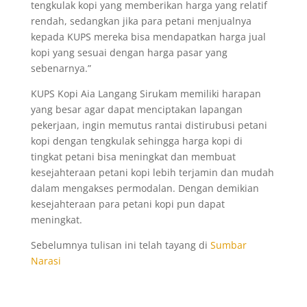
tengkulak kopi yang memberikan harga yang relatif
rendah, sedangkan jika para petani menjualnya
kepada KUPS mereka bisa mendapatkan harga jual
kopi yang sesuai dengan harga pasar yang
sebenarnya.”
KUPS Kopi Aia Langang Sirukam memiliki harapan
yang besar agar dapat menciptakan lapangan
pekerjaan, ingin memutus rantai distirubusi petani
kopi dengan tengkulak sehingga harga kopi di
tingkat petani bisa meningkat dan membuat
kesejahteraan petani kopi lebih terjamin dan mudah
dalam mengakses permodalan. Dengan demikian
kesejahteraan para petani kopi pun dapat
meningkat.
Sebelumnya tulisan ini telah tayang di
Sumbar
Narasi