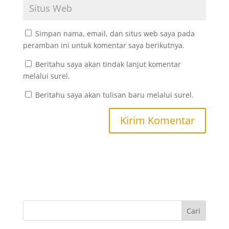
Simpan nama, email, dan situs web saya pada
peramban ini untuk komentar saya berikutnya.
Beritahu saya akan tindak lanjut komentar
melalui surel.
Beritahu saya akan tulisan baru melalui surel.