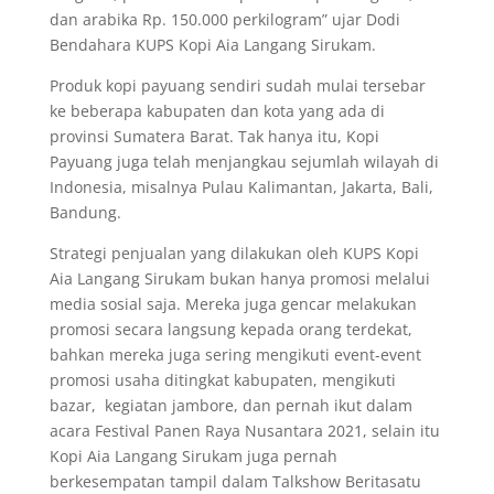
dan arabika Rp. 150.000 perkilogram” ujar Dodi
Bendahara KUPS Kopi Aia Langang Sirukam.
Produk kopi payuang sendiri sudah mulai tersebar
ke beberapa kabupaten dan kota yang ada di
provinsi Sumatera Barat. Tak hanya itu, Kopi
Payuang juga telah menjangkau sejumlah wilayah di
Indonesia, misalnya Pulau Kalimantan, Jakarta, Bali,
Bandung.
Strategi penjualan yang dilakukan oleh KUPS Kopi
Aia Langang Sirukam bukan hanya promosi melalui
media sosial saja. Mereka juga gencar melakukan
promosi secara langsung kepada orang terdekat,
bahkan mereka juga sering mengikuti event-event
promosi usaha ditingkat kabupaten, mengikuti
bazar, kegiatan jambore, dan pernah ikut dalam
acara Festival Panen Raya Nusantara 2021, selain itu
Kopi Aia Langang Sirukam juga pernah
berkesempatan tampil dalam Talkshow Beritasatu