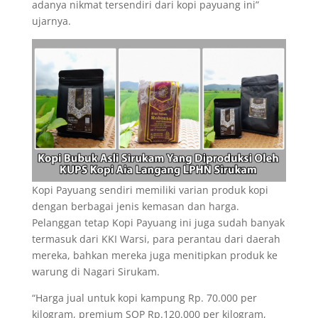
adanya nikmat tersendiri dari kopi payuang ini”
ujarnya.
Kopi Payuang sendiri memiliki varian produk kopi
dengan berbagai jenis kemasan dan harga.
Pelanggan tetap Kopi Payuang ini juga sudah banyak
termasuk dari KKI Warsi, para perantau dari daerah
mereka, bahkan mereka juga menitipkan produk ke
warung di Nagari Sirukam.
“Harga jual untuk kopi kampung Rp. 70.000 per
kilogram, premium SOP Rp.120.000 per kilogram,