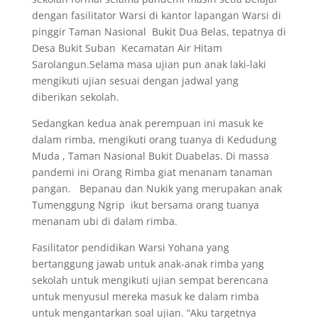
dengan fasilitator Warsi di kantor lapangan Warsi di
pinggir Taman Nasional Bukit Dua Belas, tepatnya di
Desa Bukit Suban Kecamatan Air Hitam
Sarolangun.Selama masa ujian pun anak laki-laki
mengikuti ujian sesuai dengan jadwal yang
diberikan sekolah.
Sedangkan kedua anak perempuan ini masuk ke
dalam rimba, mengikuti orang tuanya di Kedudung
Muda , Taman Nasional Bukit Duabelas. Di massa
pandemi ini Orang Rimba giat menanam tanaman
pangan. Bepanau dan Nukik yang merupakan anak
Tumenggung Ngrip ikut bersama orang tuanya
menanam ubi di dalam rimba.
Fasilitator pendidikan Warsi Yohana yang
bertanggung jawab untuk anak-anak rimba yang
sekolah untuk mengikuti ujian sempat berencana
untuk menyusul mereka masuk ke dalam rimba
untuk mengantarkan soal ujian. “Aku targetnya