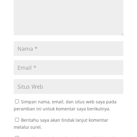
Simpan nama, email, dan situs web saya pada
peramban ini untuk komentar saya berikutnya.
Beritahu saya akan tindak lanjut komentar
melalui surel.