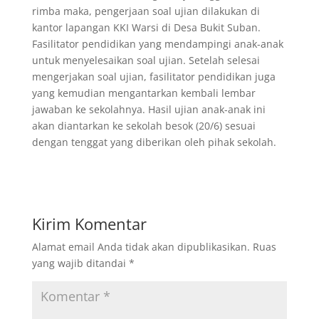
rimba maka, pengerjaan soal ujian dilakukan di
kantor lapangan KKI Warsi di Desa Bukit Suban.
Fasilitator pendidikan yang mendampingi anak-anak
untuk menyelesaikan soal ujian. Setelah selesai
mengerjakan soal ujian, fasilitator pendidikan juga
yang kemudian mengantarkan kembali lembar
jawaban ke sekolahnya. Hasil ujian anak-anak ini
akan diantarkan ke sekolah besok (20/6) sesuai
dengan tenggat yang diberikan oleh pihak sekolah.
Kirim Komentar
Alamat email Anda tidak akan dipublikasikan.
Ruas
yang wajib ditandai
*