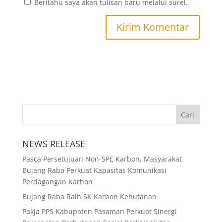
Beritahu saya akan tulisan baru melalui surel.
NEWS RELEASE
Pasca Persetujuan Non-SPE Karbon, Masyarakat
Bujang Raba Perkuat Kapasitas Komunikasi
Perdagangan Karbon
Bujang Raba Raih SK Karbon Kehutanan
Pokja PPS Kabupaten Pasaman Perkuat Sinergi