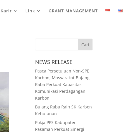
Karir
Link
GRANT MANAGEMENT
NEWS RELEASE
Pasca Persetujuan Non-SPE
Karbon, Masyarakat Bujang
Raba Perkuat Kapasitas
Komunikasi Perdagangan
Karbon
Bujang Raba Raih SK Karbon
Kehutanan
Pokja PPS Kabupaten
Pasaman Perkuat Sinergi