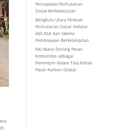
Percepatan Perhutanan
Sosial Berkelanjutan
Bengkulu Utara Perkuat
Perhutanan Sosial melalui
IAD-ASA dan Skema
Pembiayaan Berkelanjutan
KKI Warsi Dorong Peran
Komunitas sebagai
Pemimpin dalam Tata Kelola
Pasar Karbon Global
Desa
di