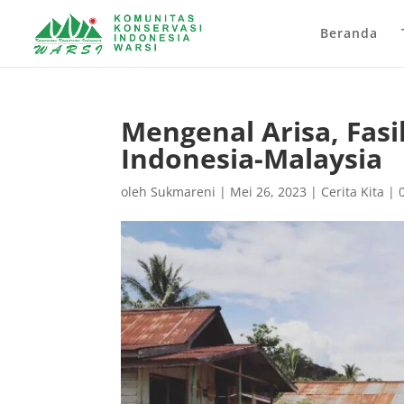
Beranda
Mengenal Arisa, Fasi
Indonesia-Malaysia
oleh
Sukmareni
|
Mei 26, 2023
|
Cerita Kita
|