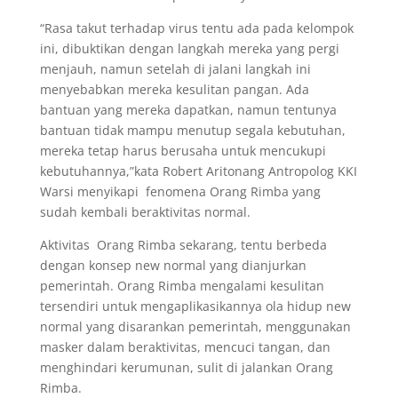
“Rasa takut terhadap virus tentu ada pada kelompok
ini, dibuktikan dengan langkah mereka yang pergi
menjauh, namun setelah di jalani langkah ini
menyebabkan mereka kesulitan pangan. Ada
bantuan yang mereka dapatkan, namun tentunya
bantuan tidak mampu menutup segala kebutuhan,
mereka tetap harus berusaha untuk mencukupi
kebutuhannya,”kata Robert Aritonang Antropolog KKI
Warsi menyikapi fenomena Orang Rimba yang
sudah kembali beraktivitas normal.
Aktivitas Orang Rimba sekarang, tentu berbeda
dengan konsep new normal yang dianjurkan
pemerintah. Orang Rimba mengalami kesulitan
tersendiri untuk mengaplikasikannya ola hidup new
normal yang disarankan pemerintah, menggunakan
masker dalam beraktivitas, mencuci tangan, dan
menghindari kerumunan, sulit di jalankan Orang
Rimba.