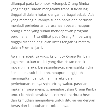
dijumpai pada kelompok-kelompok Orang Rimba
yang tinggal sudah mengalami transisi tidak lagi
tinggal di dalam hutan dengan berbagai sebab. Ada
yang memang hutannya sudah habis dan berubah
menjadi perkebunan perusahaan besar, maupun
orang rimba yang sudah mendapatkan program
perumahan. Bisa dilihat pada Orang Rimba yang
tinggal disepanjang jalan lintas tengah Sumatera
dalam Provinsi Jambi.
Awal merebaknya virus, kelompok Orang Rimba ini
juga melakukan tradisi yang diwariskan nenek
moyang mereka, bersesandingon, memisahkan diri
kembali masuk ke hutan, ataupun pergi jauh
meningalkan pemukiman mereka dalam
perkebunan. Hanya saja seiring waktu, pasokan
makanan yang menipis, mengharuskan Orang Rimba
untuk kembali beraktivitas normal. Berburu hewan
dan kemudian menjualnya untuk ditukarkan dengan
beras dan kebutuhan pokok lainnya.