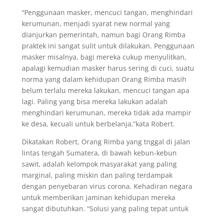
“Penggunaan masker, mencuci tangan, menghindari
kerumunan, menjadi syarat new normal yang
dianjurkan pemerintah, namun bagi Orang Rimba
praktek ini sangat sulit untuk dilakukan. Penggunaan
masker misalnya, bagi mereka cukup menyulitkan,
apalagi kemudian masker harus sering di cuci, suatu
norma yang dalam kehidupan Orang Rimba masih
belum terlalu mereka lakukan, mencuci tangan apa
lagi. Paling yang bisa mereka lakukan adalah
menghindari kerumunan, mereka tidak ada mampir
ke desa, kecuali untuk berbelanja,”kata Robert.
Dikatakan Robert, Orang Rimba yang tnggal di jalan
lintas tengah Sumatera, di bawah kebun-kebun
sawit, adalah kelompok masyarakat yang paling
marginal, paling miskin dan paling terdampak
dengan penyebaran virus corona. Kehadiran negara
untuk memberikan jaminan kehidupan mereka
sangat dibutuhkan. “Solusi yang paling tepat untuk