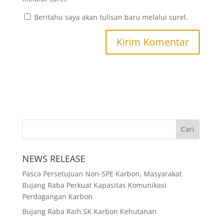
Beritahu saya akan tulisan baru melalui surel.
NEWS RELEASE
Pasca Persetujuan Non-SPE Karbon, Masyarakat
Bujang Raba Perkuat Kapasitas Komunikasi
Perdagangan Karbon
Bujang Raba Raih SK Karbon Kehutanan