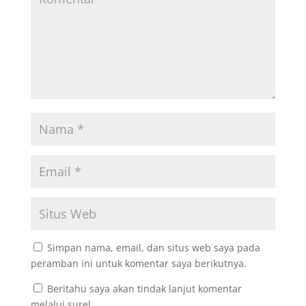
Simpan nama, email, dan situs web saya pada
peramban ini untuk komentar saya berikutnya.
Beritahu saya akan tindak lanjut komentar
melalui surel.