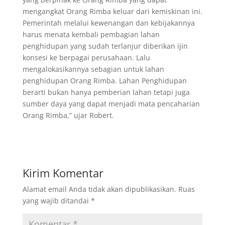
mengangkat Orang Rimba keluar dari kemiskinan ini.
Pemerintah melalui kewenangan dan kebijakannya
harus menata kembali pembagian lahan
penghidupan yang sudah terlanjur diberikan ijin
konsesi ke berpagai perusahaan. Lalu
mengalokasikannya sebagian untuk lahan
penghidupan Orang Rimba. Lahan Penghidupan
berarti bukan hanya pemberian lahan tetapi juga
sumber daya yang dapat menjadi mata pencaharian
Orang Rimba,” ujar Robert.
Kirim Komentar
Alamat email Anda tidak akan dipublikasikan.
Ruas
yang wajib ditandai
*