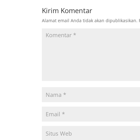
Kirim Komentar
Alamat email Anda tidak akan dipublikasikan.