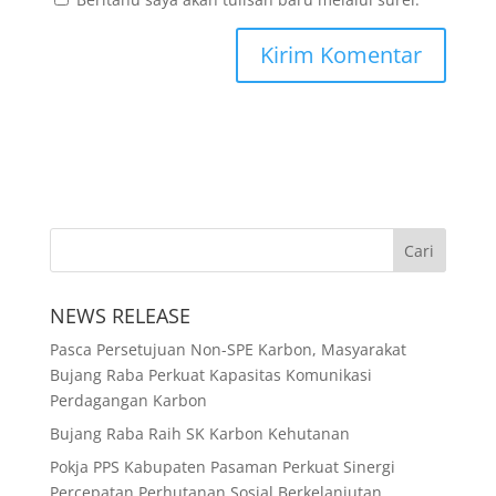
NEWS RELEASE
Pasca Persetujuan Non-SPE Karbon, Masyarakat
Bujang Raba Perkuat Kapasitas Komunikasi
Perdagangan Karbon
Bujang Raba Raih SK Karbon Kehutanan
Pokja PPS Kabupaten Pasaman Perkuat Sinergi
Percepatan Perhutanan Sosial Berkelanjutan