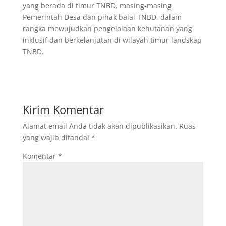
yang berada di timur TNBD, masing-masing
Pemerintah Desa dan pihak balai TNBD, dalam
rangka mewujudkan pengelolaan kehutanan yang
inklusif dan berkelanjutan di wilayah timur landskap
TNBD.
Kirim Komentar
Alamat email Anda tidak akan dipublikasikan.
Ruas
yang wajib ditandai
*
Komentar
*