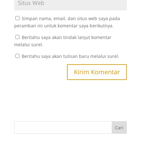
Simpan nama, email, dan situs web saya pada
peramban ini untuk komentar saya berikutnya.
Beritahu saya akan tindak lanjut komentar
melalui surel.
Beritahu saya akan tulisan baru melalui surel.