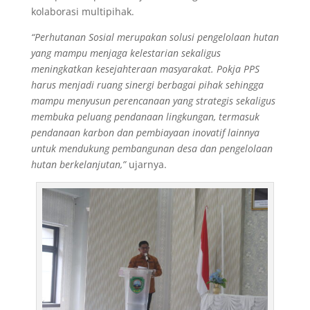
kolaborasi multipihak.
“Perhutanan Sosial merupakan solusi pengelolaan hutan
yang mampu menjaga kelestarian sekaligus
meningkatkan kesejahteraan masyarakat. Pokja PPS
harus menjadi ruang sinergi berbagai pihak sehingga
mampu menyusun perencanaan yang strategis sekaligus
membuka peluang pendanaan lingkungan, termasuk
pendanaan karbon dan pembiayaan inovatif lainnya
untuk mendukung pembangunan desa dan pengelolaan
hutan berkelanjutan,”
ujarnya.