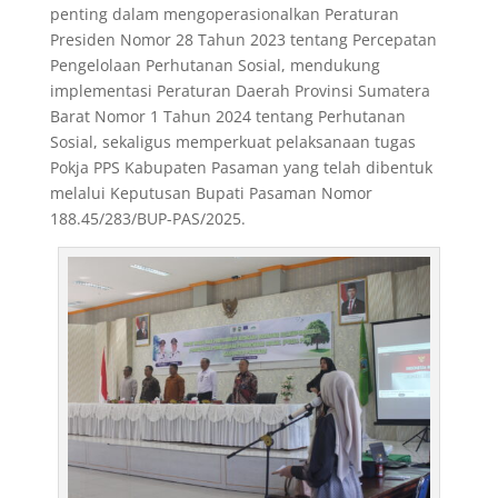
penting dalam mengoperasionalkan Peraturan
Presiden Nomor 28 Tahun 2023 tentang Percepatan
Pengelolaan Perhutanan Sosial, mendukung
implementasi Peraturan Daerah Provinsi Sumatera
Barat Nomor 1 Tahun 2024 tentang Perhutanan
Sosial, sekaligus memperkuat pelaksanaan tugas
Pokja PPS Kabupaten Pasaman yang telah dibentuk
melalui Keputusan Bupati Pasaman Nomor
188.45/283/BUP-PAS/2025.