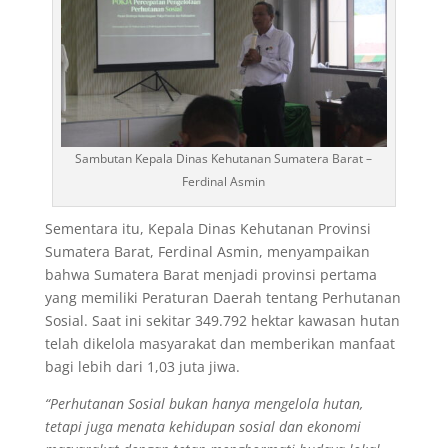
Sambutan Kepala Dinas Kehutanan Sumatera Barat –
Ferdinal Asmin
Sementara itu, Kepala Dinas Kehutanan Provinsi
Sumatera Barat, Ferdinal Asmin, menyampaikan
bahwa Sumatera Barat menjadi provinsi pertama
yang memiliki Peraturan Daerah tentang Perhutanan
Sosial. Saat ini sekitar 349.792 hektar kawasan hutan
telah dikelola masyarakat dan memberikan manfaat
bagi lebih dari 1,03 juta jiwa.
“Perhutanan Sosial bukan hanya mengelola hutan,
tetapi juga menata kehidupan sosial dan ekonomi