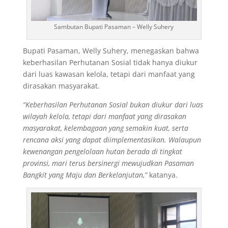
Sambutan Bupati Pasaman – Welly Suhery
Bupati Pasaman, Welly Suhery, menegaskan bahwa
keberhasilan Perhutanan Sosial tidak hanya diukur
dari luas kawasan kelola, tetapi dari manfaat yang
dirasakan masyarakat.
“Keberhasilan Perhutanan Sosial bukan diukur dari luas
wilayah kelola, tetapi dari manfaat yang dirasakan
masyarakat, kelembagaan yang semakin kuat, serta
rencana aksi yang dapat diimplementasikan. Walaupun
kewenangan pengelolaan hutan berada di tingkat
provinsi, mari terus bersinergi mewujudkan Pasaman
Bangkit yang Maju dan Berkelanjutan,”
katanya.