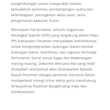
pengembangan usaha masyarakat melalui
kemudahan perizinan, pendampingan usaha dan
kelembagaan, peningkatan akses jalan, serta
pengamanan kawasan hutan.
Merespons hal tersebut, seluruh Organisasi
Perangkat Daerah (OPD) yang tergabung dalam Pokja
PPS Kabupaten Pasaman menyatakan komitmennya
untuk mengintegrasikan dukungan dalam bentuk
dukungan teknis, koordinasi, dan regulasi terhadap
Perhutanan Sosial sesuai tugas dan kewenangan
masing-masing. Dokumen Rencana Aksi yang telah
disepakati selanjutnya akan disampaikan kepada
Bupati Pasaman sebagai pedoman bersama dalam
memperkuat sinergi lintas sektor guna mendukung
terwujudnya Pasaman Bangkit yang maju dan
berkelanjutan.