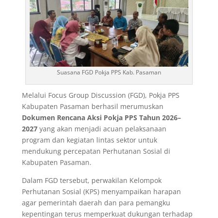
Suasana FGD Pokja PPS Kab. Pasaman
Melalui Focus Group Discussion (FGD), Pokja PPS
Kabupaten Pasaman berhasil merumuskan
Dokumen Rencana Aksi Pokja PPS Tahun 2026–
2027
yang akan menjadi acuan pelaksanaan
program dan kegiatan lintas sektor untuk
mendukung percepatan Perhutanan Sosial di
Kabupaten Pasaman.
Dalam FGD tersebut, perwakilan Kelompok
Perhutanan Sosial (KPS) menyampaikan harapan
agar pemerintah daerah dan para pemangku
kepentingan terus memperkuat dukungan terhadap