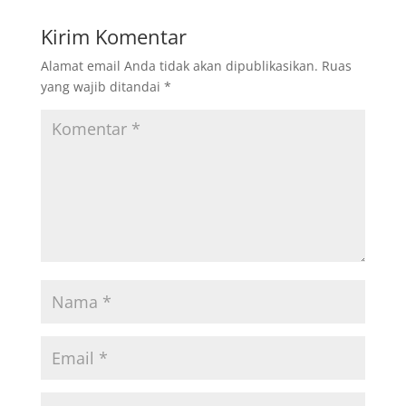
Kirim Komentar
Alamat email Anda tidak akan dipublikasikan.
Ruas
yang wajib ditandai
*