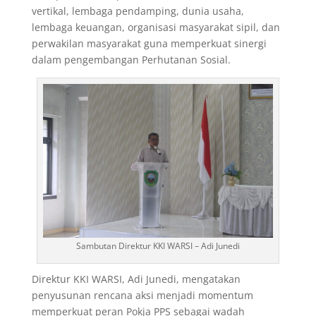
vertikal, lembaga pendamping, dunia usaha,
lembaga keuangan, organisasi masyarakat sipil, dan
perwakilan masyarakat guna memperkuat sinergi
dalam pengembangan Perhutanan Sosial.
Sambutan Direktur KKI WARSI – Adi Junedi
Direktur KKI WARSI, Adi Junedi, mengatakan
penyusunan rencana aksi menjadi momentum
memperkuat peran Pokja PPS sebagai wadah